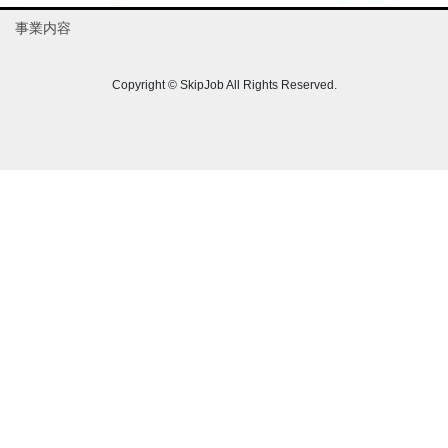
事業内容
Copyright © SkipJob All Rights Reserved.